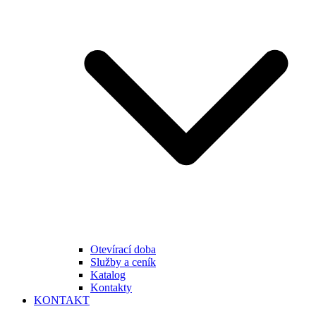
Otevírací doba
Služby a ceník
Katalog
Kontakty
KONTAKT