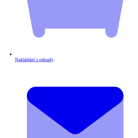
Nakládání s odpady