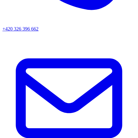
+420 326 396 662