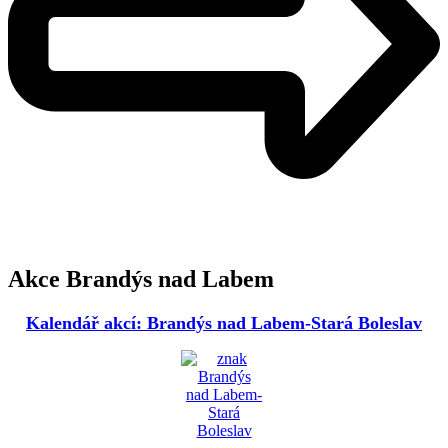
Akce Brandýs nad Labem
Kalendář akcí: Brandýs nad Labem-Stará Boleslav