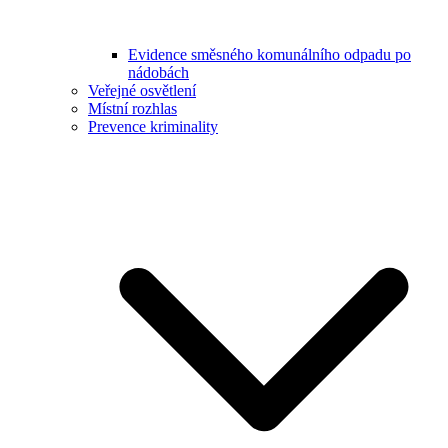
Evidence směsného komunálního odpadu po
nádobách
Veřejné osvětlení
Místní rozhlas
Prevence kriminality