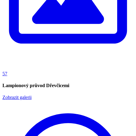
57
Lampionový průvod Dřevčicemi
Zobrazit galerii