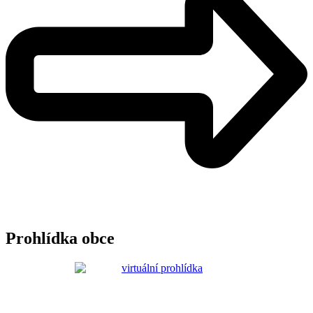
Prohlídka obce