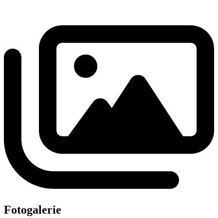
Fotogalerie