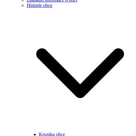
Historie obce
Kronika obce