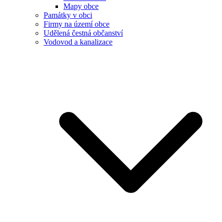
Mapy obce
Památky v obci
Firmy na území obce
Udělená čestná občanství
Vodovod a kanalizace