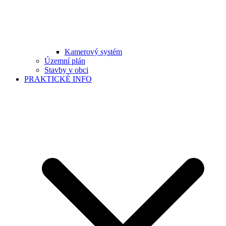
Kamerový systém
Územní plán
Stavby v obci
PRAKTICKÉ INFO