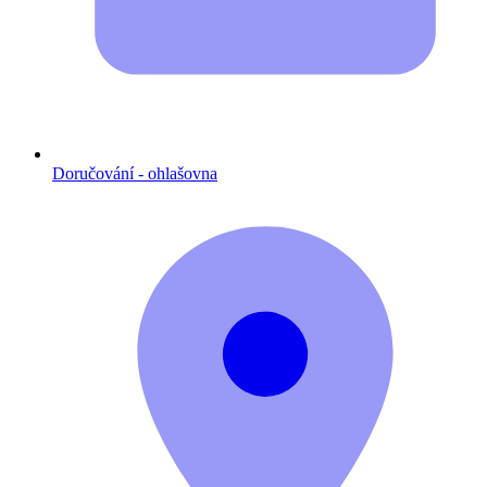
Doručování - ohlašovna