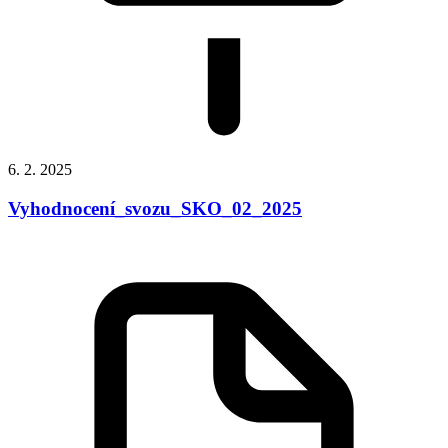
6. 2. 2025
Vyhodnocení_svozu_SKO_02_2025