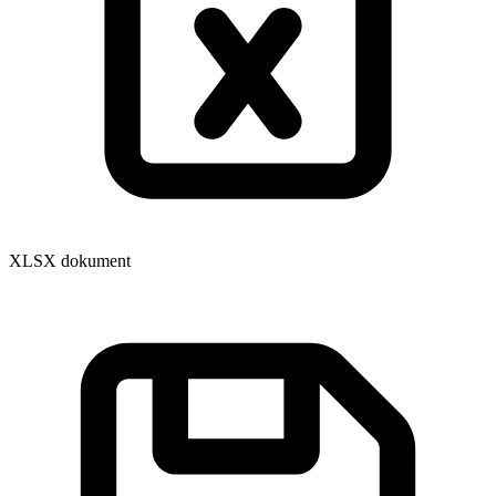
XLSX dokument