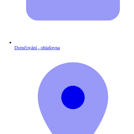
Doručování - ohlašovna