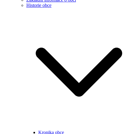
Historie obce
Kronika obce