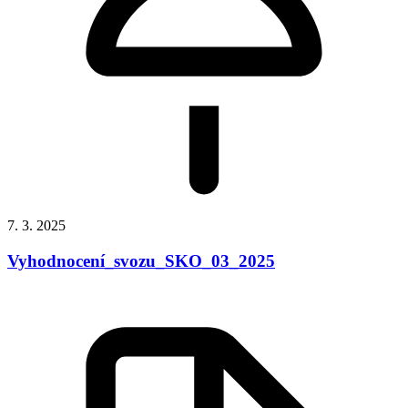
7. 3. 2025
Vyhodnocení_svozu_SKO_03_2025