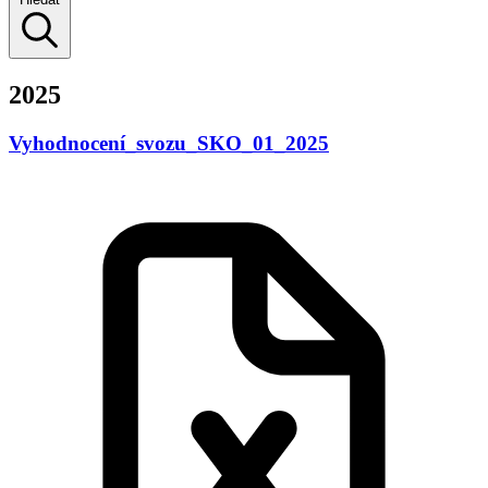
2025
Vyhodnocení_svozu_SKO_01_2025