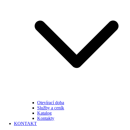
Otevírací doba
Služby a ceník
Katalog
Kontakty
KONTAKT