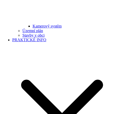
Kamerový systém
Územní plán
Stavby v obci
PRAKTICKÉ INFO