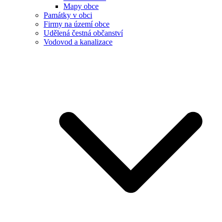
Mapy obce
Památky v obci
Firmy na území obce
Udělená čestná občanství
Vodovod a kanalizace