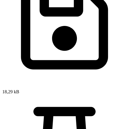
18,29 kB