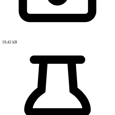
19,42 kB