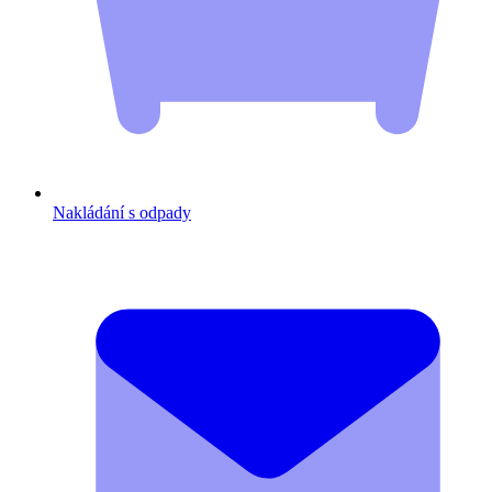
Nakládání s odpady