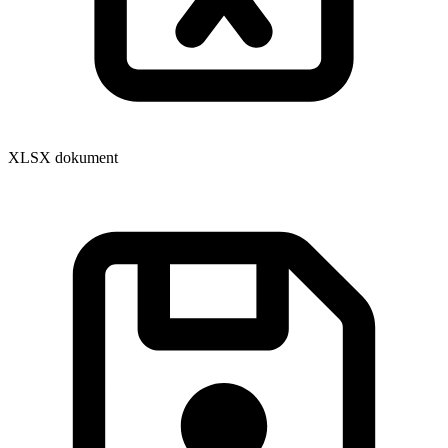
XLSX dokument