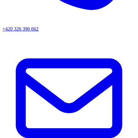
+420 326 396 662