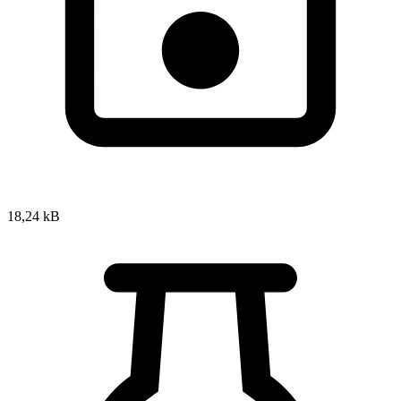
18,24 kB