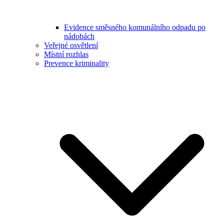
Evidence směsného komunálního odpadu po
nádobách
Veřejné osvětlení
Místní rozhlas
Prevence kriminality