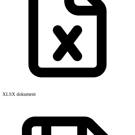
XLSX dokument