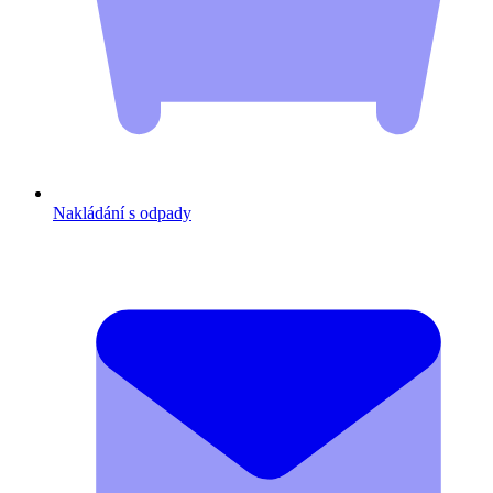
Nakládání s odpady