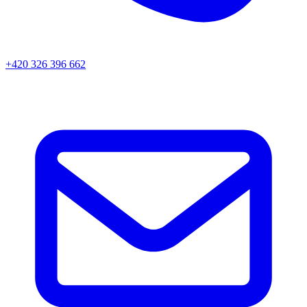
+420 326 396 662