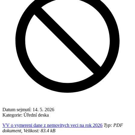
Datum sejmutí:
14. 5. 2026
Kategorie:
Úřední deska
VV o vymereni dane z nemovitych veci na rok 2026
Typ: PDF
dokument, Velikost: 83.4 kB