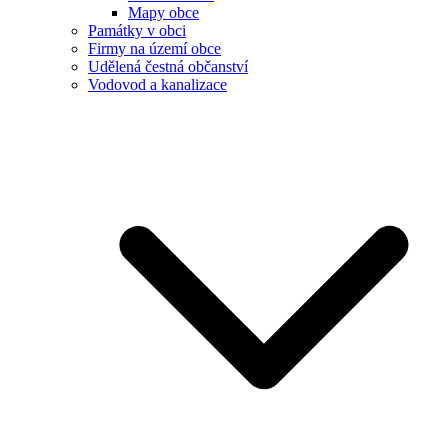
Mapy obce
Památky v obci
Firmy na území obce
Udělená čestná občanství
Vodovod a kanalizace