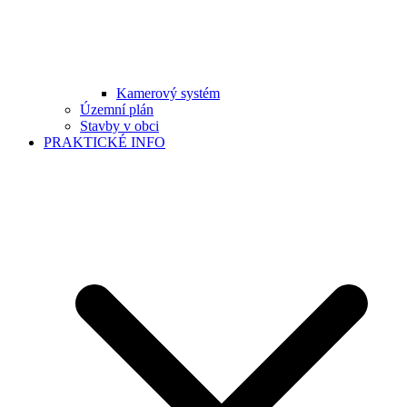
Kamerový systém
Územní plán
Stavby v obci
PRAKTICKÉ INFO