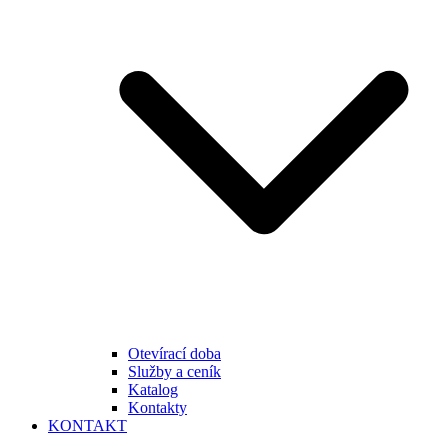
Otevírací doba
Služby a ceník
Katalog
Kontakty
KONTAKT