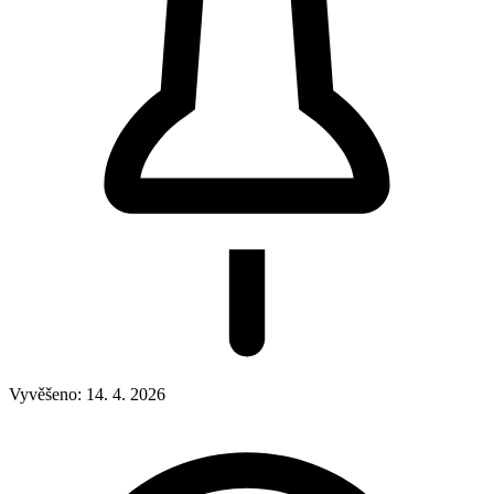
Vyvěšeno:
14. 4. 2026