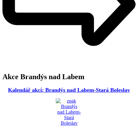
Akce Brandýs nad Labem
Kalendář akcí: Brandýs nad Labem-Stará Boleslav