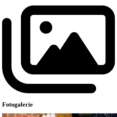
Fotogalerie