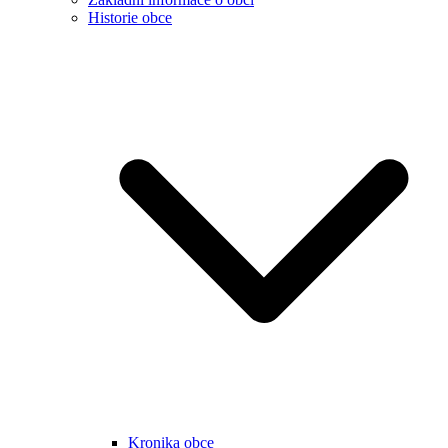
Historie obce
Kronika obce