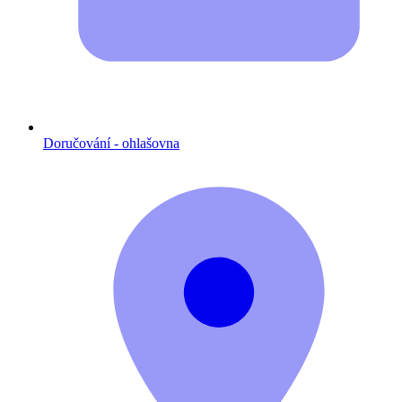
Doručování - ohlašovna