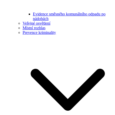
Evidence směsného komunálního odpadu po
nádobách
Veřejné osvětlení
Místní rozhlas
Prevence kriminality