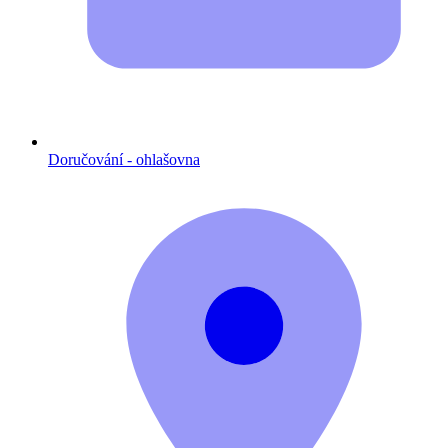
Doručování - ohlašovna