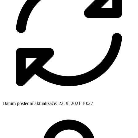
Datum poslední aktualizace:
22. 9. 2021 10:27