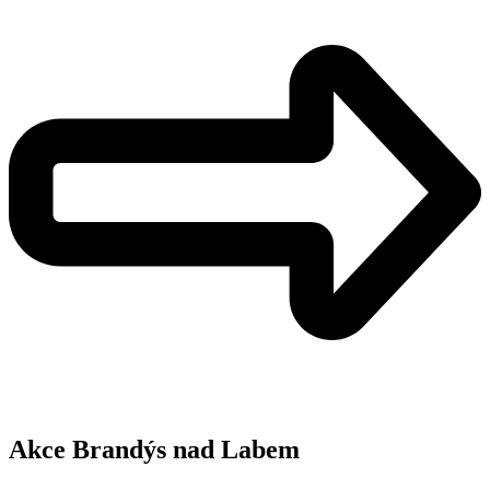
Akce Brandýs nad Labem