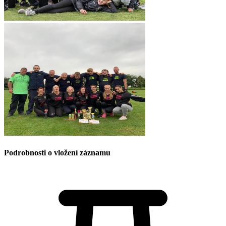
Podrobnosti o vložení záznamu