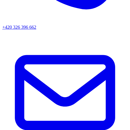
+420 326 396 662