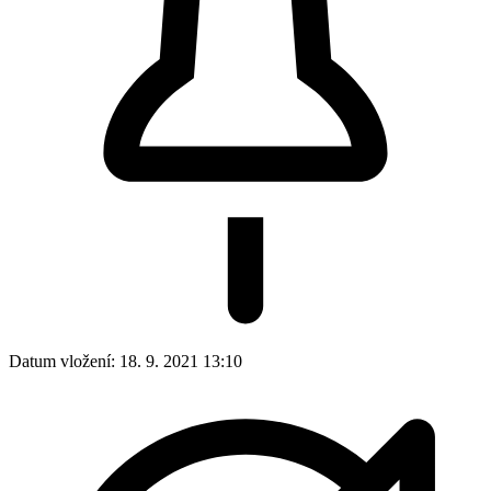
Datum vložení:
18. 9. 2021 13:10