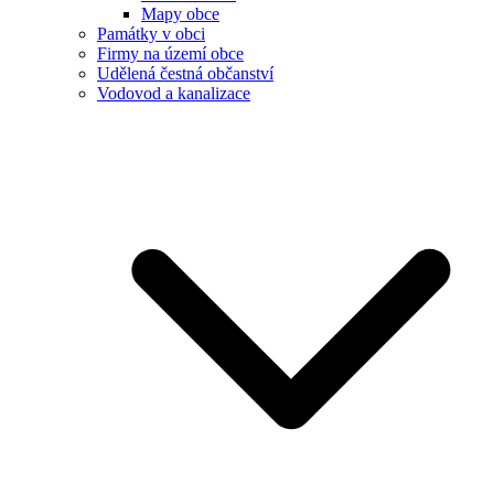
Mapy obce
Památky v obci
Firmy na území obce
Udělená čestná občanství
Vodovod a kanalizace