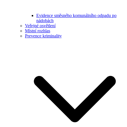
Evidence směsného komunálního odpadu po
nádobách
Veřejné osvětlení
Místní rozhlas
Prevence kriminality