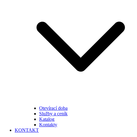
Otevírací doba
Služby a ceník
Katalog
Kontakty
KONTAKT