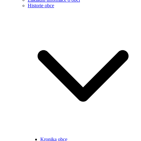
Historie obce
Kronika obce