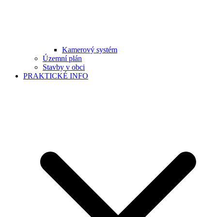
Kamerový systém
Územní plán
Stavby v obci
PRAKTICKÉ INFO