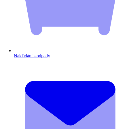
Nakládání s odpady