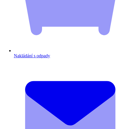
Nakládání s odpady