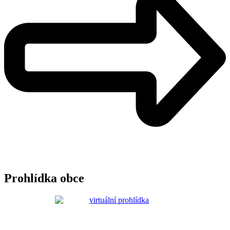
Prohlídka obce