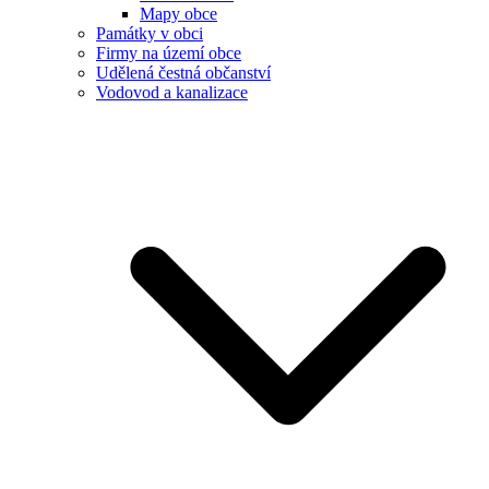
Mapy obce
Památky v obci
Firmy na území obce
Udělená čestná občanství
Vodovod a kanalizace