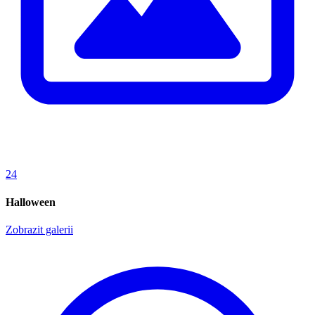
24
Halloween
Zobrazit galerii