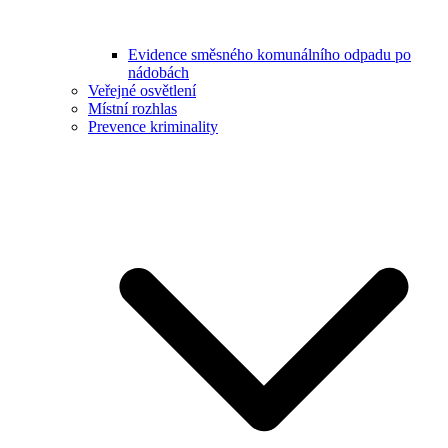
Evidence směsného komunálního odpadu po
nádobách
Veřejné osvětlení
Místní rozhlas
Prevence kriminality