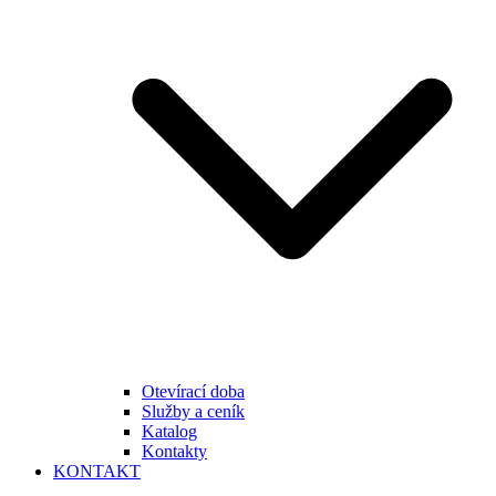
Otevírací doba
Služby a ceník
Katalog
Kontakty
KONTAKT