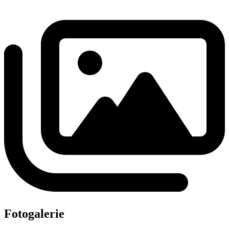
Fotogalerie