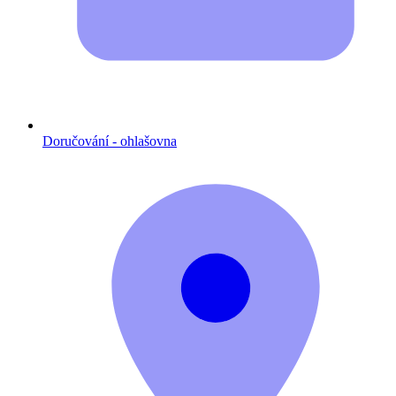
Doručování - ohlašovna