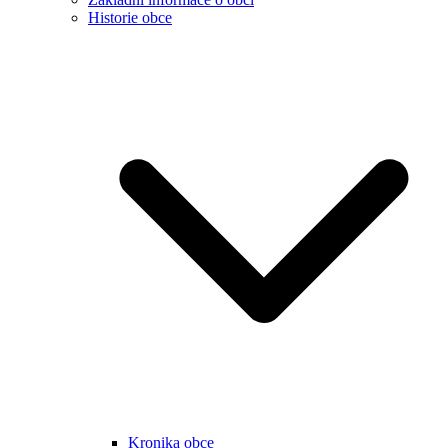
Historie obce
Kronika obce