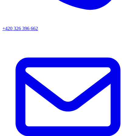
+420 326 396 662