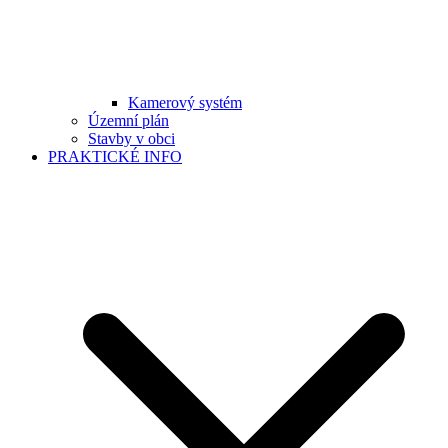
Kamerový systém
Územní plán
Stavby v obci
PRAKTICKÉ INFO