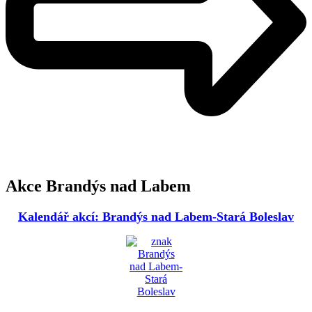
Akce Brandýs nad Labem
Kalendář akcí: Brandýs nad Labem-Stará Boleslav