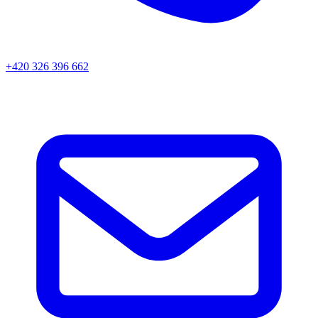
+420 326 396 662