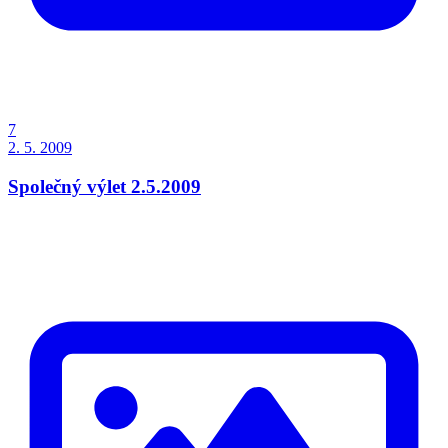
7
2. 5. 2009
Společný výlet 2.5.2009