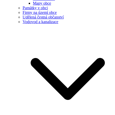
Mapy obce
Památky v obci
Firmy na území obce
Udělená čestná občanství
Vodovod a kanalizace