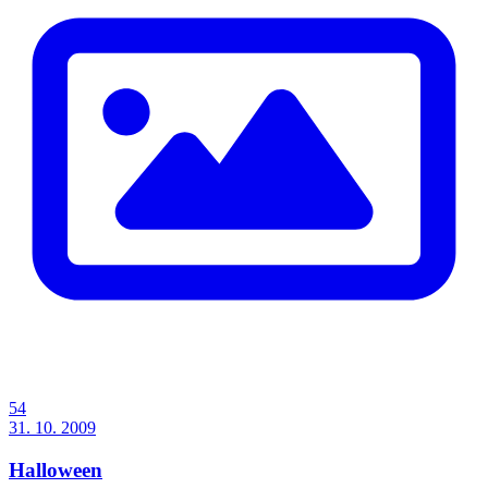
54
31. 10. 2009
Halloween