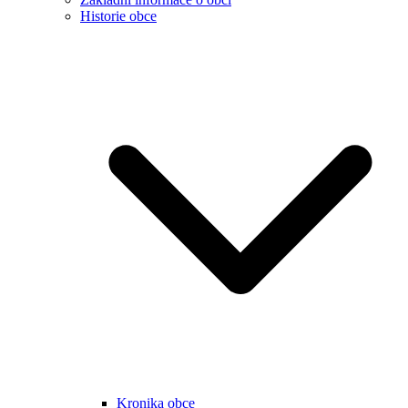
Historie obce
Kronika obce