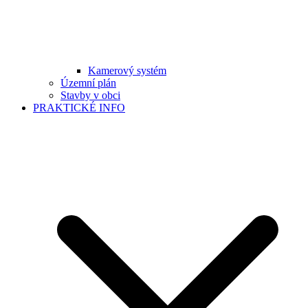
Kamerový systém
Územní plán
Stavby v obci
PRAKTICKÉ INFO