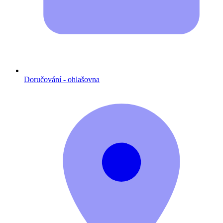
Doručování - ohlašovna