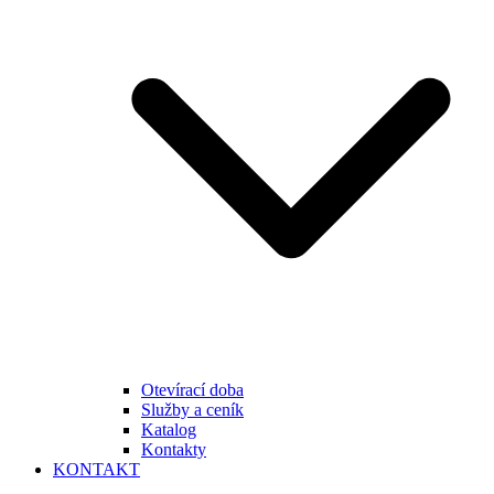
Otevírací doba
Služby a ceník
Katalog
Kontakty
KONTAKT