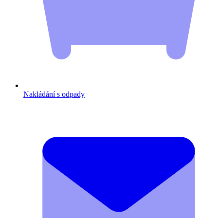
Nakládání s odpady