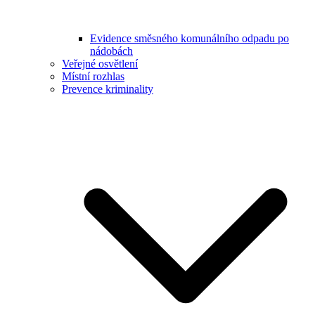
Evidence směsného komunálního odpadu po
nádobách
Veřejné osvětlení
Místní rozhlas
Prevence kriminality