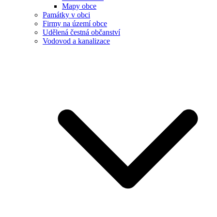
Mapy obce
Památky v obci
Firmy na území obce
Udělená čestná občanství
Vodovod a kanalizace