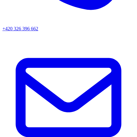
+420 326 396 662