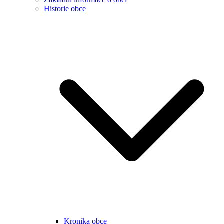
Historie obce
Kronika obce