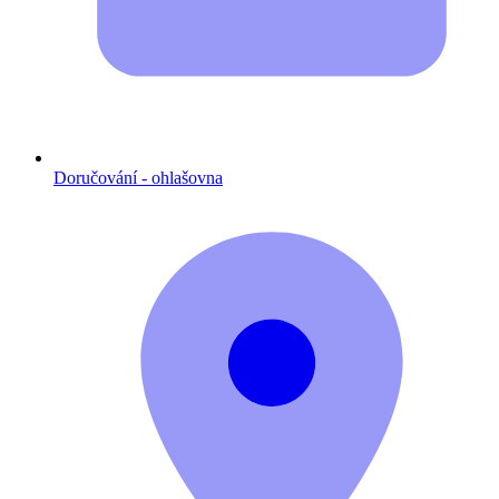
Doručování - ohlašovna