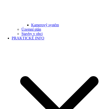
Kamerový systém
Územní plán
Stavby v obci
PRAKTICKÉ INFO