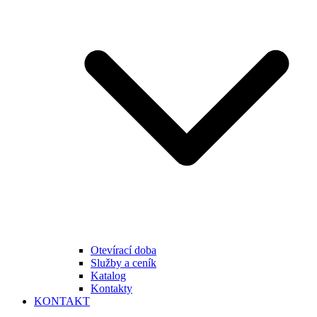
Otevírací doba
Služby a ceník
Katalog
Kontakty
KONTAKT