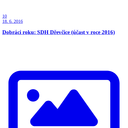
10
18. 6. 2016
Dobráci roku: SDH Dřevčice (účast v roce 2016)