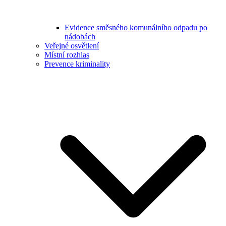
Evidence směsného komunálního odpadu po
nádobách
Veřejné osvětlení
Místní rozhlas
Prevence kriminality