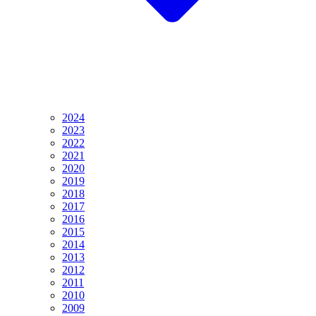
2024
2023
2022
2021
2020
2019
2018
2017
2016
2015
2014
2013
2012
2011
2010
2009