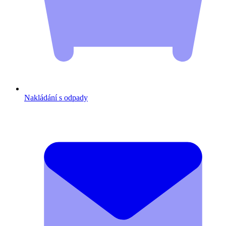
Nakládání s odpady