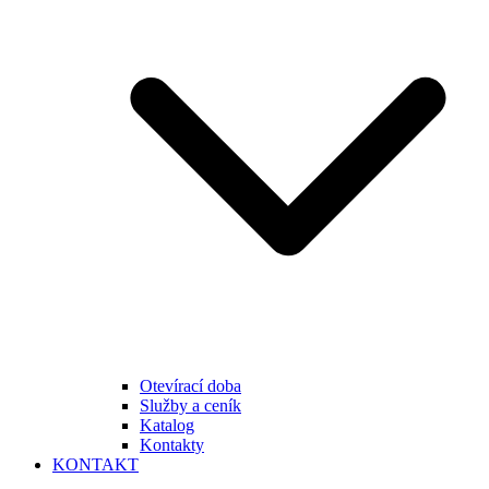
Otevírací doba
Služby a ceník
Katalog
Kontakty
KONTAKT