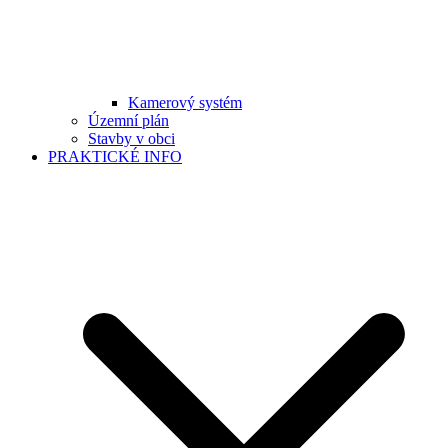
Kamerový systém
Územní plán
Stavby v obci
PRAKTICKÉ INFO