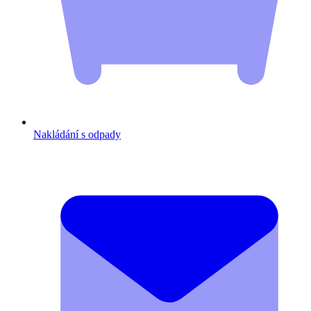
Nakládání s odpady