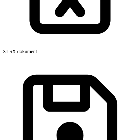
XLSX dokument