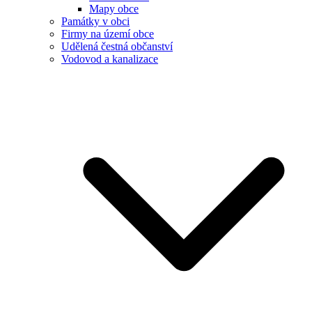
Mapy obce
Památky v obci
Firmy na území obce
Udělená čestná občanství
Vodovod a kanalizace