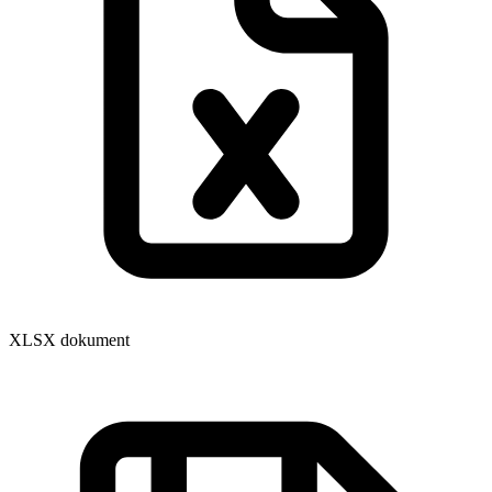
XLSX dokument