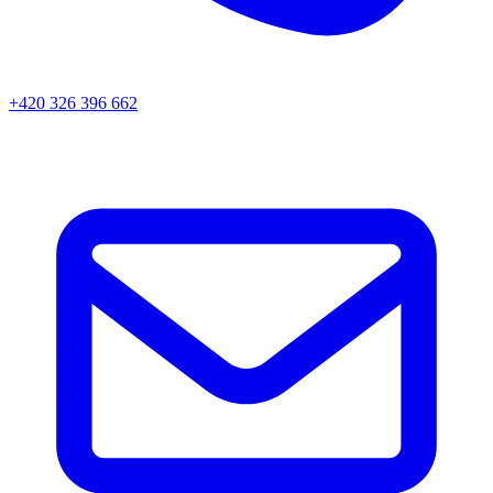
+420 326 396 662