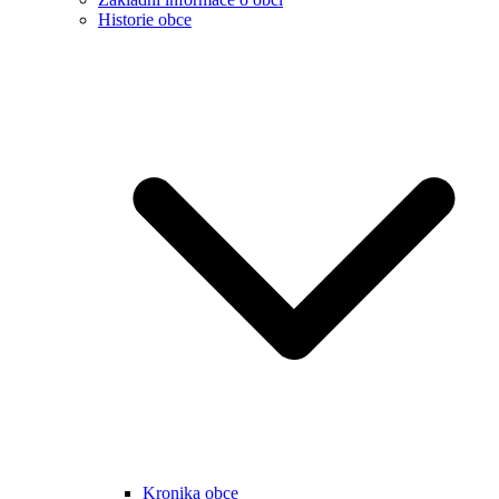
Historie obce
Kronika obce