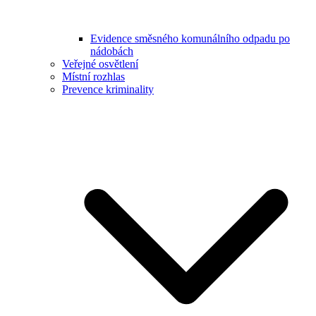
Evidence směsného komunálního odpadu po
nádobách
Veřejné osvětlení
Místní rozhlas
Prevence kriminality