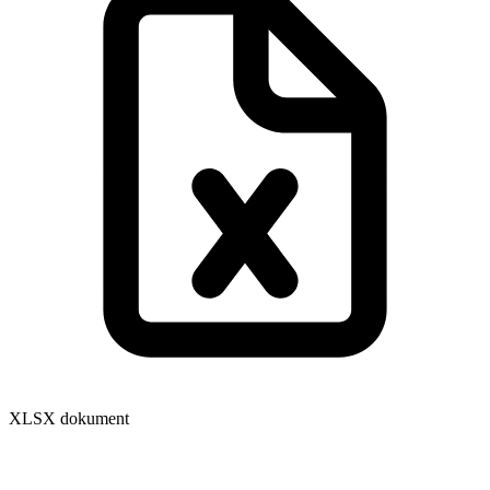
XLSX dokument