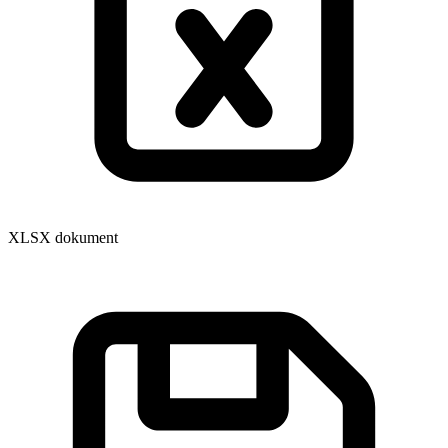
XLSX dokument