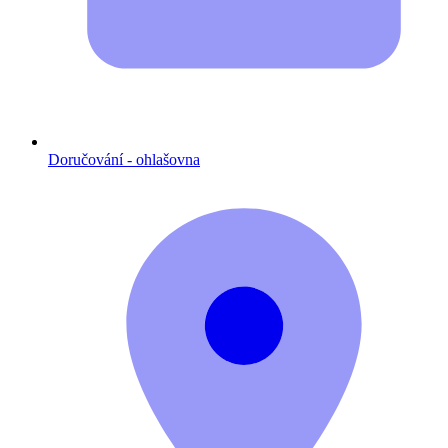
Doručování - ohlašovna